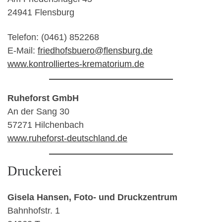
24941 Flensburg
Telefon: (0461) 852268
E-Mail:
friedhofsbuero@flensburg.de
www.kontrolliertes-krematorium.de
Ruheforst GmbH
An der Sang 30
57271 Hilchenbach
www.ruheforst-deutschland.de
Druckerei
Gisela Hansen, Foto- und Druckzentrum
Bahnhofstr. 1