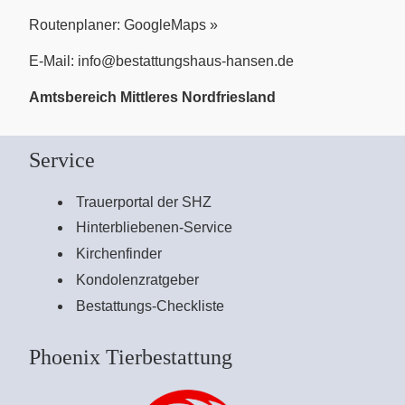
Routenplaner:
GoogleMaps »
E-Mail:
info@bestattungshaus-hansen.de
Amtsbereich Mittleres Nordfriesland
Service
Trauerportal der SHZ
Hinterbliebenen-Service
Kirchenfinder
Kondolenzratgeber
Bestattungs-Checkliste
Phoenix Tierbestattung