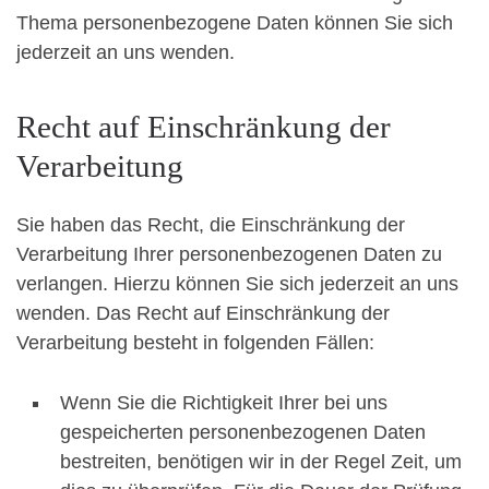
Thema personenbezogene Daten können Sie sich
jederzeit an uns wenden.
Recht auf Einschränkung der
Verarbeitung
Sie haben das Recht, die Einschränkung der
Verarbeitung Ihrer personenbezogenen Daten zu
verlangen. Hierzu können Sie sich jederzeit an uns
wenden. Das Recht auf Einschränkung der
Verarbeitung besteht in folgenden Fällen:
Wenn Sie die Richtigkeit Ihrer bei uns
gespeicherten personenbezogenen Daten
bestreiten, benötigen wir in der Regel Zeit, um