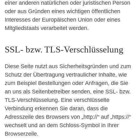
einer anderen natürlichen oder juristischen Person
oder aus Gründen eines wichtigen öffentlichen
Interesses der Europäischen Union oder eines
Mitgliedstaats verarbeitet werden.
SSL- bzw. TLS-Verschlüsselung
Diese Seite nutzt aus Sicherheitsgründen und zum
Schutz der Übertragung vertraulicher Inhalte, wie
zum Beispiel Bestellungen oder Anfragen, die Sie
an uns als Seitenbetreiber senden, eine SSL- bzw.
TLS-Verschlüsselung. Eine verschlüsselte
Verbindung erkennen Sie daran, dass die
Adresszeile des Browsers von „http://“ auf „https://“
wechselt und an dem Schloss-Symbol in Ihrer
Browserzeile.