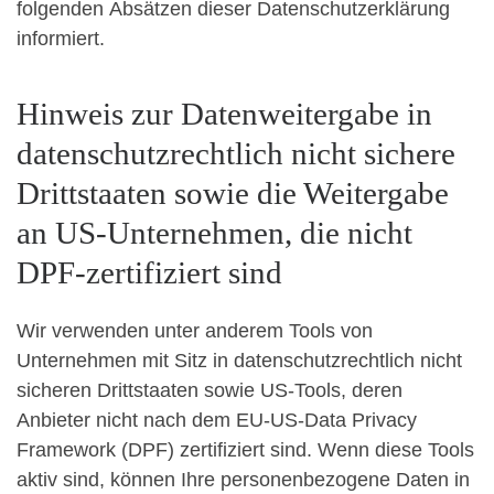
folgenden Absätzen dieser Datenschutzerklärung
informiert.
Hinweis zur Datenweitergabe in
datenschutzrechtlich nicht sichere
Drittstaaten sowie die Weitergabe
an US-Unternehmen, die nicht
DPF-zertifiziert sind
Wir verwenden unter anderem Tools von
Unternehmen mit Sitz in datenschutzrechtlich nicht
sicheren Drittstaaten sowie US-Tools, deren
Anbieter nicht nach dem EU-US-Data Privacy
Framework (DPF) zertifiziert sind. Wenn diese Tools
aktiv sind, können Ihre personenbezogene Daten in