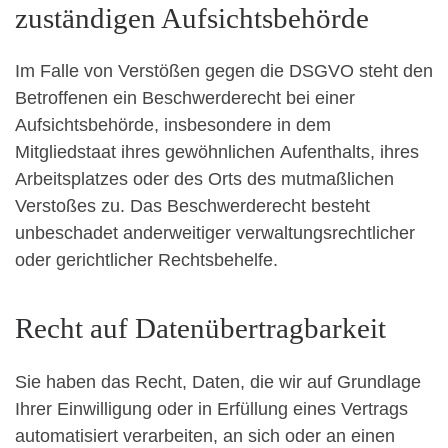
zuständigen Aufsichts­behörde
Im Falle von Verstößen gegen die DSGVO steht den
Betroffenen ein Beschwerderecht bei einer
Aufsichtsbehörde, insbesondere in dem
Mitgliedstaat ihres gewöhnlichen Aufenthalts, ihres
Arbeitsplatzes oder des Orts des mutmaßlichen
Verstoßes zu. Das Beschwerderecht besteht
unbeschadet anderweitiger verwaltungsrechtlicher
oder gerichtlicher Rechtsbehelfe.
Recht auf Daten­übertrag­barkeit
Sie haben das Recht, Daten, die wir auf Grundlage
Ihrer Einwilligung oder in Erfüllung eines Vertrags
automatisiert verarbeiten, an sich oder an einen