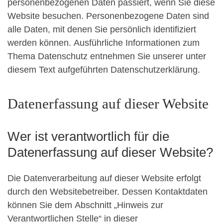
personenbezogenen Daten passiert, wenn Sie diese
Website besuchen. Personenbezogene Daten sind
alle Daten, mit denen Sie persönlich identifiziert
werden können. Ausführliche Informationen zum
Thema Datenschutz entnehmen Sie unserer unter
diesem Text aufgeführten Datenschutzerklärung.
Datenerfassung auf dieser Website
Wer ist verantwortlich für die
Datenerfassung auf dieser Website?
Die Datenverarbeitung auf dieser Website erfolgt
durch den Websitebetreiber. Dessen Kontaktdaten
können Sie dem Abschnitt „Hinweis zur
Verantwortlichen Stelle“ in dieser