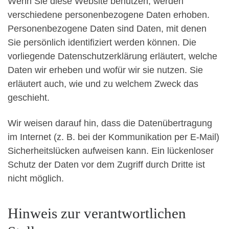
Wenn Sie diese Website benutzen, werden
verschiedene personenbezogene Daten erhoben.
Personenbezogene Daten sind Daten, mit denen
Sie persönlich identifiziert werden können. Die
vorliegende Datenschutzerklärung erläutert, welche
Daten wir erheben und wofür wir sie nutzen. Sie
erläutert auch, wie und zu welchem Zweck das
geschieht.
Wir weisen darauf hin, dass die Datenübertragung
im Internet (z. B. bei der Kommunikation per E-Mail)
Sicherheitslücken aufweisen kann. Ein lückenloser
Schutz der Daten vor dem Zugriff durch Dritte ist
nicht möglich.
Hinweis zur verantwortlichen