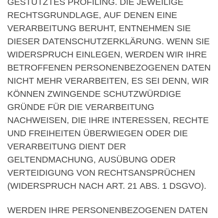
GESTÜTZTES PROFILING. DIE JEWEILIGE
RECHTSGRUNDLAGE, AUF DENEN EINE
VERARBEITUNG BERUHT, ENTNEHMEN SIE
DIESER DATENSCHUTZERKLÄRUNG. WENN SIE
WIDERSPRUCH EINLEGEN, WERDEN WIR IHRE
BETROFFENEN PERSONENBEZOGENEN DATEN
NICHT MEHR VERARBEITEN, ES SEI DENN, WIR
KÖNNEN ZWINGENDE SCHUTZWÜRDIGE
GRÜNDE FÜR DIE VERARBEITUNG
NACHWEISEN, DIE IHRE INTERESSEN, RECHTE
UND FREIHEITEN ÜBERWIEGEN ODER DIE
VERARBEITUNG DIENT DER
GELTENDMACHUNG, AUSÜBUNG ODER
VERTEIDIGUNG VON RECHTSANSPRÜCHEN
(WIDERSPRUCH NACH ART. 21 ABS. 1 DSGVO).
WERDEN IHRE PERSONENBEZOGENEN DATEN