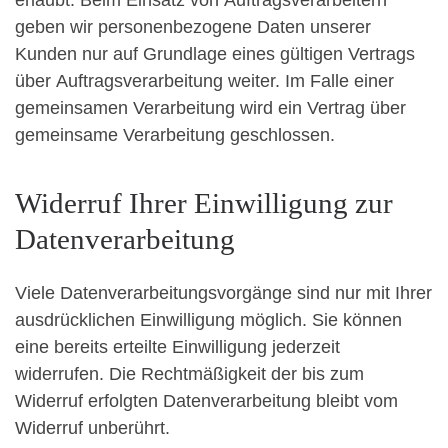
erlaubt. Beim Einsatz von Auftragsverarbeitern
geben wir personenbezogene Daten unserer
Kunden nur auf Grundlage eines gültigen Vertrags
über Auftragsverarbeitung weiter. Im Falle einer
gemeinsamen Verarbeitung wird ein Vertrag über
gemeinsame Verarbeitung geschlossen.
Widerruf Ihrer Einwilligung zur
Datenverarbeitung
Viele Datenverarbeitungsvorgänge sind nur mit Ihrer
ausdrücklichen Einwilligung möglich. Sie können
eine bereits erteilte Einwilligung jederzeit
widerrufen. Die Rechtmäßigkeit der bis zum
Widerruf erfolgten Datenverarbeitung bleibt vom
Widerruf unberührt.