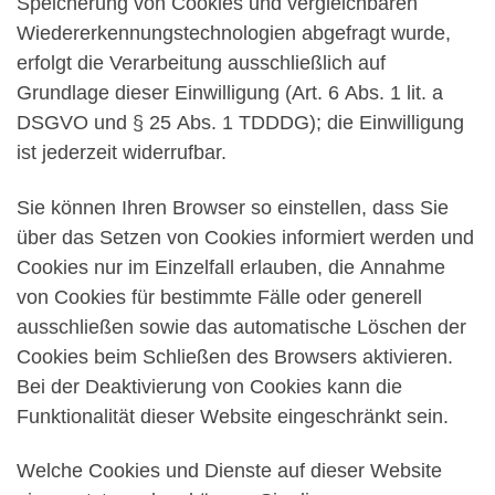
Speicherung von Cookies und vergleichbaren
Wiedererkennungstechnologien abgefragt wurde,
erfolgt die Verarbeitung ausschließlich auf
Grundlage dieser Einwilligung (Art. 6 Abs. 1 lit. a
DSGVO und § 25 Abs. 1 TDDDG); die Einwilligung
ist jederzeit widerrufbar.
Sie können Ihren Browser so einstellen, dass Sie
über das Setzen von Cookies informiert werden und
Cookies nur im Einzelfall erlauben, die Annahme
von Cookies für bestimmte Fälle oder generell
ausschließen sowie das automatische Löschen der
Cookies beim Schließen des Browsers aktivieren.
Bei der Deaktivierung von Cookies kann die
Funktionalität dieser Website eingeschränkt sein.
Welche Cookies und Dienste auf dieser Website