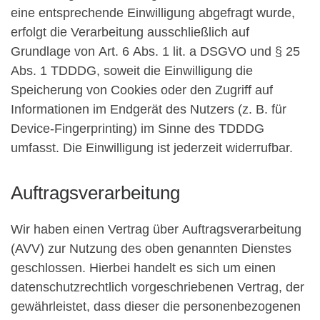
eine entsprechende Einwilligung abgefragt wurde,
erfolgt die Verarbeitung ausschließlich auf
Grundlage von Art. 6 Abs. 1 lit. a DSGVO und § 25
Abs. 1 TDDDG, soweit die Einwilligung die
Speicherung von Cookies oder den Zugriff auf
Informationen im Endgerät des Nutzers (z. B. für
Device-Fingerprinting) im Sinne des TDDDG
umfasst. Die Einwilligung ist jederzeit widerrufbar.
Auftragsverarbeitung
Wir haben einen Vertrag über Auftragsverarbeitung
(AVV) zur Nutzung des oben genannten Dienstes
geschlossen. Hierbei handelt es sich um einen
datenschutzrechtlich vorgeschriebenen Vertrag, der
gewährleistet, dass dieser die personenbezogenen