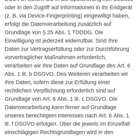
oder in den Zugriff auf Informationen in Ihr Endgerät
(z. B. via Device-Fingerprinting) eingewilligt haben,
erfolgt die Datenverarbeitung zusätzlich auf
Grundlage von § 25 Abs. 1 TDDDG. Die
Einwilligung ist jederzeit widerrufbar. Sind Ihre
Daten zur Vertragserfüllung oder zur Durchführung
vorvertraglicher Maßnahmen erforderlich,
verarbeiten wir Ihre Daten auf Grundlage des Art. 6
Abs. 1 lit. b DSGVO. Des Weiteren verarbeiten wir
Ihre Daten, sofern diese zur Erfüllung einer
rechtlichen Verpflichtung erforderlich sind auf
Grundlage von Art. 6 Abs. 1 lit. c DSGVO. Die
Datenverarbeitung kann ferner auf Grundlage
unseres berechtigten Interesses nach Art. 6 Abs. 1
lit. f DSGVO erfolgen. Über die jeweils im Einzelfall
einschlägigen Rechtsgrundlagen wird in den