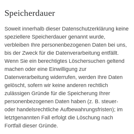
Speicherdauer
Soweit innerhalb dieser Datenschutzerklärung keine
speziellere Speicherdauer genannt wurde,
verbleiben Ihre personenbezogenen Daten bei uns,
bis der Zweck für die Datenverarbeitung entfällt.
Wenn Sie ein berechtigtes Löschersuchen geltend
machen oder eine Einwilligung zur
Datenverarbeitung widerrufen, werden Ihre Daten
gelöscht, sofern wir keine anderen rechtlich
zulässigen Gründe für die Speicherung Ihrer
personenbezogenen Daten haben (z. B. steuer-
oder handelsrechtliche Aufbewahrungsfristen); im
letztgenannten Fall erfolgt die Löschung nach
Fortfall dieser Gründe.