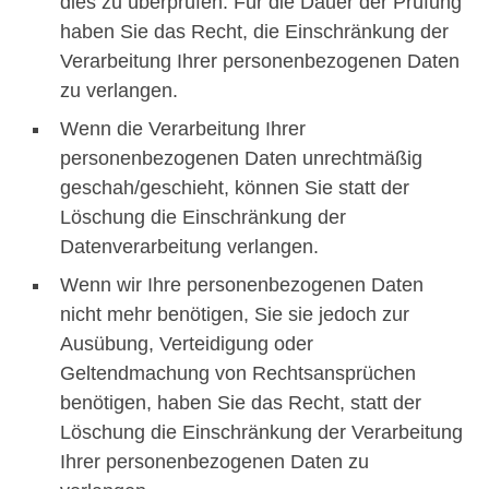
dies zu überprüfen. Für die Dauer der Prüfung
haben Sie das Recht, die Einschränkung der
Verarbeitung Ihrer personenbezogenen Daten
zu verlangen.
Wenn die Verarbeitung Ihrer
personenbezogenen Daten unrechtmäßig
geschah/geschieht, können Sie statt der
Löschung die Einschränkung der
Datenverarbeitung verlangen.
Wenn wir Ihre personenbezogenen Daten
nicht mehr benötigen, Sie sie jedoch zur
Ausübung, Verteidigung oder
Geltendmachung von Rechtsansprüchen
benötigen, haben Sie das Recht, statt der
Löschung die Einschränkung der Verarbeitung
Ihrer personenbezogenen Daten zu