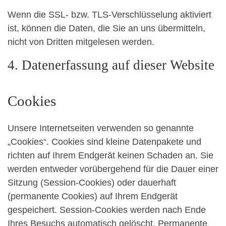
Wenn die SSL- bzw. TLS-Verschlüsselung aktiviert
ist, können die Daten, die Sie an uns übermitteln,
nicht von Dritten mitgelesen werden.
4. Datenerfassung auf dieser Website
Cookies
Unsere Internetseiten verwenden so genannte
„Cookies“. Cookies sind kleine Datenpakete und
richten auf Ihrem Endgerät keinen Schaden an. Sie
werden entweder vorübergehend für die Dauer einer
Sitzung (Session-Cookies) oder dauerhaft
(permanente Cookies) auf Ihrem Endgerät
gespeichert. Session-Cookies werden nach Ende
Ihres Besuchs automatisch gelöscht. Permanente