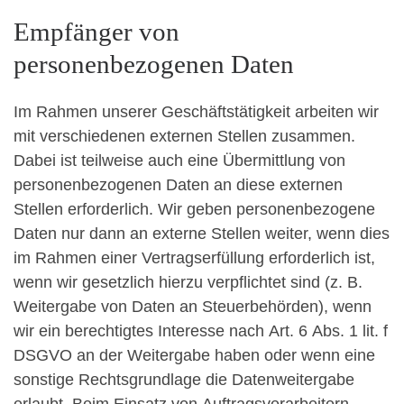
Empfänger von
personenbezogenen Daten
Im Rahmen unserer Geschäftstätigkeit arbeiten wir
mit verschiedenen externen Stellen zusammen.
Dabei ist teilweise auch eine Übermittlung von
personenbezogenen Daten an diese externen
Stellen erforderlich. Wir geben personenbezogene
Daten nur dann an externe Stellen weiter, wenn dies
im Rahmen einer Vertragserfüllung erforderlich ist,
wenn wir gesetzlich hierzu verpflichtet sind (z. B.
Weitergabe von Daten an Steuerbehörden), wenn
wir ein berechtigtes Interesse nach Art. 6 Abs. 1 lit. f
DSGVO an der Weitergabe haben oder wenn eine
sonstige Rechtsgrundlage die Datenweitergabe