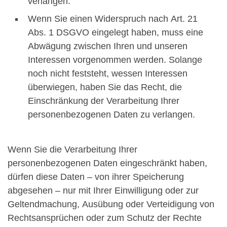
verlangen.
Wenn Sie einen Widerspruch nach Art. 21
Abs. 1 DSGVO eingelegt haben, muss eine
Abwägung zwischen Ihren und unseren
Interessen vorgenommen werden. Solange
noch nicht feststeht, wessen Interessen
überwiegen, haben Sie das Recht, die
Einschränkung der Verarbeitung Ihrer
personenbezogenen Daten zu verlangen.
Wenn Sie die Verarbeitung Ihrer
personenbezogenen Daten eingeschränkt haben,
dürfen diese Daten – von ihrer Speicherung
abgesehen – nur mit Ihrer Einwilligung oder zur
Geltendmachung, Ausübung oder Verteidigung von
Rechtsansprüchen oder zum Schutz der Rechte