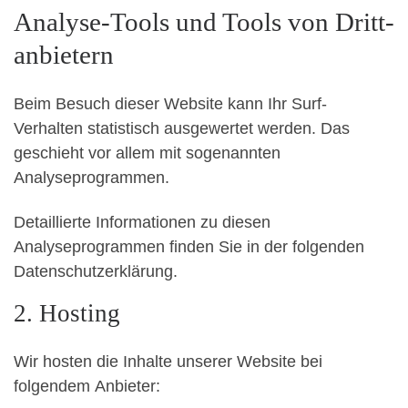
Analyse-Tools und Tools von Dritt­
anbietern
Beim Besuch dieser Website kann Ihr Surf-
Verhalten statistisch ausgewertet werden. Das
geschieht vor allem mit sogenannten
Analyseprogrammen.
Detaillierte Informationen zu diesen
Analyseprogrammen finden Sie in der folgenden
Datenschutzerklärung.
2. Hosting
Wir hosten die Inhalte unserer Website bei
folgendem Anbieter: