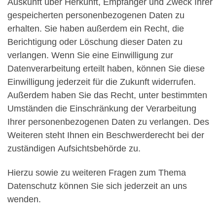
Auskunft über Herkunft, Empfänger und Zweck Ihrer
gespeicherten personenbezogenen Daten zu
erhalten. Sie haben außerdem ein Recht, die
Berichtigung oder Löschung dieser Daten zu
verlangen. Wenn Sie eine Einwilligung zur
Datenverarbeitung erteilt haben, können Sie diese
Einwilligung jederzeit für die Zukunft widerrufen.
Außerdem haben Sie das Recht, unter bestimmten
Umständen die Einschränkung der Verarbeitung
Ihrer personenbezogenen Daten zu verlangen. Des
Weiteren steht Ihnen ein Beschwerderecht bei der
zuständigen Aufsichtsbehörde zu.
Hierzu sowie zu weiteren Fragen zum Thema
Datenschutz können Sie sich jederzeit an uns
wenden.