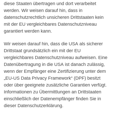
diese Staaten übertragen und dort verarbeitet
werden. Wir weisen darauf hin, dass in
datenschutzrechtlich unsicheren Drittstaaten kein
mit der EU vergleichbares Datenschutzniveau
garantiert werden kann.
Wir weisen darauf hin, dass die USA als sicherer
Drittstaat grundsätzlich ein mit der EU
vergleichbares Datenschutzniveau aufweisen. Eine
Datenübertragung in die USA ist danach zulässig,
wenn der Empfänger eine Zertifizierung unter dem
„EU-US Data Privacy Framework“ (DPF) besitzt
oder über geeignete zusätzliche Garantien verfügt.
Informationen zu Übermittlungen an Drittstaaten
einschließlich der Datenempfänger finden Sie in
dieser Datenschutzerklärung.