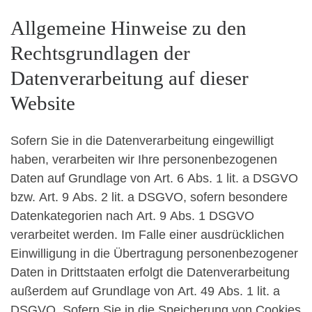
Allgemeine Hinweise zu den
Rechtsgrundlagen der
Datenverarbeitung auf dieser
Website
Sofern Sie in die Datenverarbeitung eingewilligt
haben, verarbeiten wir Ihre personenbezogenen
Daten auf Grundlage von Art. 6 Abs. 1 lit. a DSGVO
bzw. Art. 9 Abs. 2 lit. a DSGVO, sofern besondere
Datenkategorien nach Art. 9 Abs. 1 DSGVO
verarbeitet werden. Im Falle einer ausdrücklichen
Einwilligung in die Übertragung personenbezogener
Daten in Drittstaaten erfolgt die Datenverarbeitung
außerdem auf Grundlage von Art. 49 Abs. 1 lit. a
DSGVO. Sofern Sie in die Speicherung von Cookies