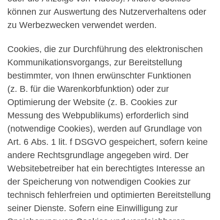
können zur Auswertung des Nutzerverhaltens oder
zu Werbezwecken verwendet werden.
Cookies, die zur Durchführung des elektronischen
Kommunikationsvorgangs, zur Bereitstellung
bestimmter, von Ihnen erwünschter Funktionen
(z. B. für die Warenkorbfunktion) oder zur
Optimierung der Website (z. B. Cookies zur
Messung des Webpublikums) erforderlich sind
(notwendige Cookies), werden auf Grundlage von
Art. 6 Abs. 1 lit. f DSGVO gespeichert, sofern keine
andere Rechtsgrundlage angegeben wird. Der
Websitebetreiber hat ein berechtigtes Interesse an
der Speicherung von notwendigen Cookies zur
technisch fehlerfreien und optimierten Bereitstellung
seiner Dienste. Sofern eine Einwilligung zur