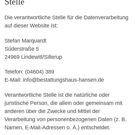
Stelle
Die verantwortliche Stelle für die Datenverarbeitung
auf dieser Website ist:
Stefan Marquardt
Süderstraße 5
24969 Lindewitt/Sillerup
Telefon: (04604) 389
E-Mail: info@bestattungshaus-hansen.de
Verantwortliche Stelle ist die natürliche oder
juristische Person, die allein oder gemeinsam mit
anderen über die Zwecke und Mittel der
Verarbeitung von personenbezogenen Daten (z. B.
Namen, E-Mail-Adressen o. Ä.) entscheidet.