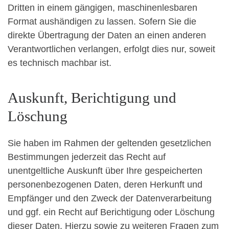
Dritten in einem gängigen, maschinenlesbaren
Format aushändigen zu lassen. Sofern Sie die
direkte Übertragung der Daten an einen anderen
Verantwortlichen verlangen, erfolgt dies nur, soweit
es technisch machbar ist.
Auskunft, Berichtigung und
Löschung
Sie haben im Rahmen der geltenden gesetzlichen
Bestimmungen jederzeit das Recht auf
unentgeltliche Auskunft über Ihre gespeicherten
personenbezogenen Daten, deren Herkunft und
Empfänger und den Zweck der Datenverarbeitung
und ggf. ein Recht auf Berichtigung oder Löschung
dieser Daten. Hierzu sowie zu weiteren Fragen zum