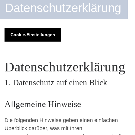
Datenschutzerklärung
Cookie-Einstellungen
Datenschutz­erklärung
1. Datenschutz auf einen Blick
Allgemeine Hinweise
Die folgenden Hinweise geben einen einfachen
Überblick darüber, was mit Ihren