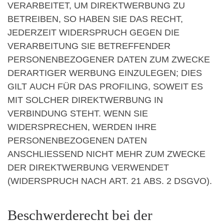
VERARBEITET, UM DIREKTWERBUNG ZU
BETREIBEN, SO HABEN SIE DAS RECHT,
JEDERZEIT WIDERSPRUCH GEGEN DIE
VERARBEITUNG SIE BETREFFENDER
PERSONENBEZOGENER DATEN ZUM ZWECKE
DERARTIGER WERBUNG EINZULEGEN; DIES
GILT AUCH FÜR DAS PROFILING, SOWEIT ES
MIT SOLCHER DIREKTWERBUNG IN
VERBINDUNG STEHT. WENN SIE
WIDERSPRECHEN, WERDEN IHRE
PERSONENBEZOGENEN DATEN
ANSCHLIESSEND NICHT MEHR ZUM ZWECKE
DER DIREKTWERBUNG VERWENDET
(WIDERSPRUCH NACH ART. 21 ABS. 2 DSGVO).
Beschwerde­recht bei der