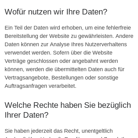
Wofür nutzen wir Ihre Daten?
Ein Teil der Daten wird erhoben, um eine fehlerfreie
Bereitstellung der Website zu gewährleisten. Andere
Daten können zur Analyse Ihres Nutzerverhaltens
verwendet werden. Sofern über die Website
Verträge geschlossen oder angebahnt werden
können, werden die übermittelten Daten auch für
Vertragsangebote, Bestellungen oder sonstige
Auftragsanfragen verarbeitet.
Welche Rechte haben Sie bezüglich
Ihrer Daten?
Sie haben jederzeit das Recht, unentgeltlich