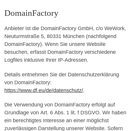
DomainFactory
Anbieter ist die DomainFactory GmbH, c/o WeWork,
Neuturmstraße 5, 80331 München (nachfolgend
DomainFactory). Wenn Sie unsere Website
besuchen, erfasst DomainFactory verschiedene
Logfiles inklusive Ihrer IP-Adressen.
Details entnehmen Sie der Datenschutzerklärung
von DomainFactory:
https://www.df.eu/de/datenschutz/
.
Die Verwendung von DomainFactory erfolgt auf
Grundlage von Art. 6 Abs. 1 lit. f DSGVO. Wir haben
ein berechtigtes Interesse an einer möglichst
zuverlässigen Darstellung unserer Website. Sofern