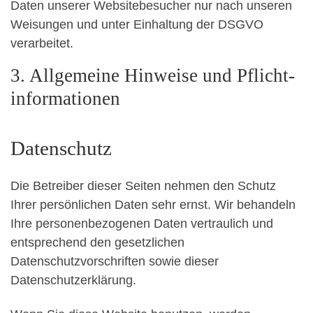
Daten unserer Websitebesucher nur nach unseren
Weisungen und unter Einhaltung der DSGVO
verarbeitet.
3. Allgemeine Hinweise und Pflicht­
informationen
Datenschutz
Die Betreiber dieser Seiten nehmen den Schutz
Ihrer persönlichen Daten sehr ernst. Wir behandeln
Ihre personenbezogenen Daten vertraulich und
entsprechend den gesetzlichen
Datenschutzvorschriften sowie dieser
Datenschutzerklärung.