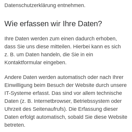
Datenschutzerklärung entnehmen.
Wie erfassen wir Ihre Daten?
Ihre Daten werden zum einen dadurch erhoben,
dass Sie uns diese mitteilen. Hierbei kann es sich
z. B. um Daten handeln, die Sie in ein
Kontaktformular eingeben.
Andere Daten werden automatisch oder nach Ihrer
Einwilligung beim Besuch der Website durch unsere
IT-Systeme erfasst. Das sind vor allem technische
Daten (z. B. Internetbrowser, Betriebssystem oder
Uhrzeit des Seitenaufrufs). Die Erfassung dieser
Daten erfolgt automatisch, sobald Sie diese Website
betreten.