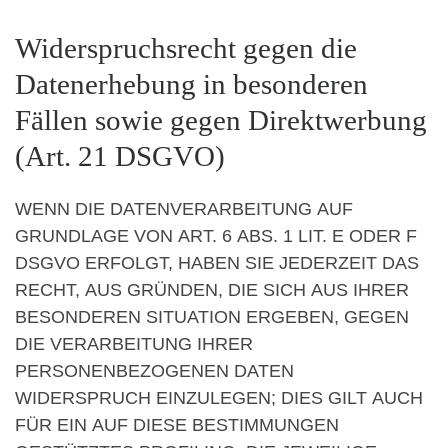
Widerspruchsrecht gegen die
Datenerhebung in besonderen
Fällen sowie gegen Direktwerbung
(Art. 21 DSGVO)
WENN DIE DATENVERARBEITUNG AUF
GRUNDLAGE VON ART. 6 ABS. 1 LIT. E ODER F
DSGVO ERFOLGT, HABEN SIE JEDERZEIT DAS
RECHT, AUS GRÜNDEN, DIE SICH AUS IHRER
BESONDEREN SITUATION ERGEBEN, GEGEN
DIE VERARBEITUNG IHRER
PERSONENBEZOGENEN DATEN
WIDERSPRUCH EINZULEGEN; DIES GILT AUCH
FÜR EIN AUF DIESE BESTIMMUNGEN