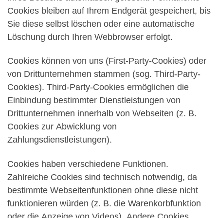
Cookies bleiben auf Ihrem Endgerät gespeichert, bis
Sie diese selbst löschen oder eine automatische
Löschung durch Ihren Webbrowser erfolgt.
Cookies können von uns (First-Party-Cookies) oder
von Drittunternehmen stammen (sog. Third-Party-
Cookies). Third-Party-Cookies ermöglichen die
Einbindung bestimmter Dienstleistungen von
Drittunternehmen innerhalb von Webseiten (z. B.
Cookies zur Abwicklung von
Zahlungsdienstleistungen).
Cookies haben verschiedene Funktionen.
Zahlreiche Cookies sind technisch notwendig, da
bestimmte Webseitenfunktionen ohne diese nicht
funktionieren würden (z. B. die Warenkorbfunktion
oder die Anzeige von Videos). Andere Cookies